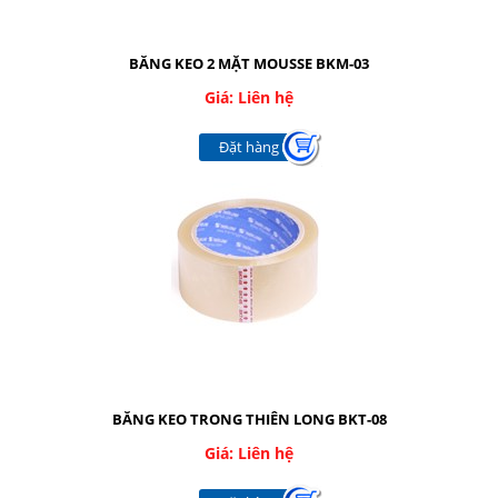
BĂNG KEO 2 MẶT MOUSSE BKM-03
Giá: Liên hệ
Đặt hàng
BĂNG KEO TRONG THIÊN LONG BKT-08
Giá: Liên hệ