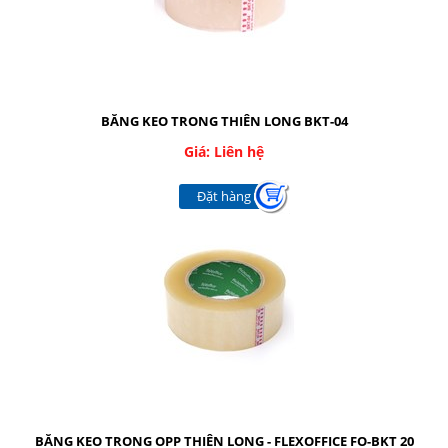
BĂNG KEO TRONG THIÊN LONG BKT-04
Giá: Liên hệ
Đặt hàng
BĂNG KEO TRONG OPP THIÊN LONG - FLEXOFFICE FO-BKT 20