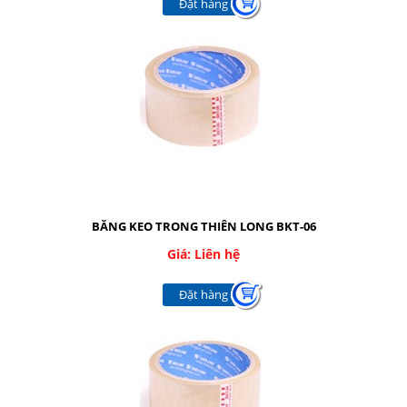
Đặt hàng
BĂNG KEO TRONG THIÊN LONG BKT-06
Giá: Liên hệ
Đặt hàng