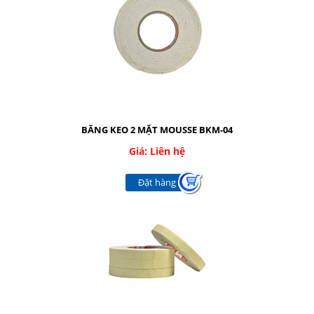
BĂNG KEO 2 MẶT MOUSSE BKM-04
Giá: Liên hệ
Đặt hàng