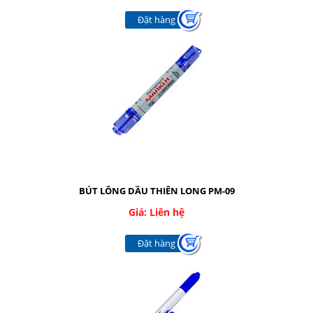
Đặt hàng
BÚT LÔNG DẦU THIÊN LONG PM-09
Giá: Liên hệ
Đặt hàng