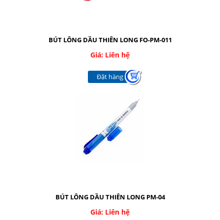
BÚT LÔNG DẦU THIÊN LONG FO-PM-011
Giá: Liên hệ
Đặt hàng
BÚT LÔNG DẦU THIÊN LONG PM-04
Giá: Liên hệ