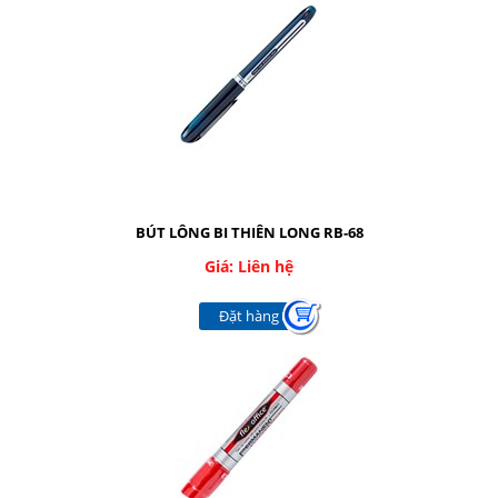
BÚT LÔNG BI THIÊN LONG RB-68
Giá: Liên hệ
Đặt hàng