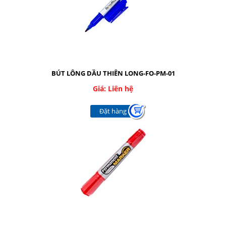
BÚT LÔNG DẦU THIÊN LONG-FO-PM-01
Giá: Liên hệ
Đặt hàng