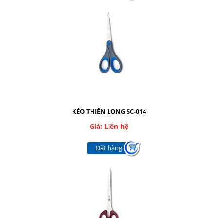
KÉO THIÊN LONG SC-014
Giá: Liên hệ
Đặt hàng