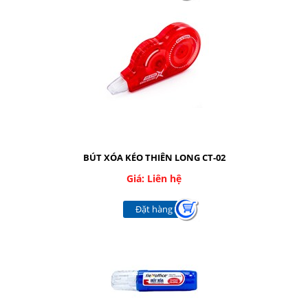
BÚT XÓA KÉO THIÊN LONG CT-02
Giá: Liên hệ
Đặt hàng