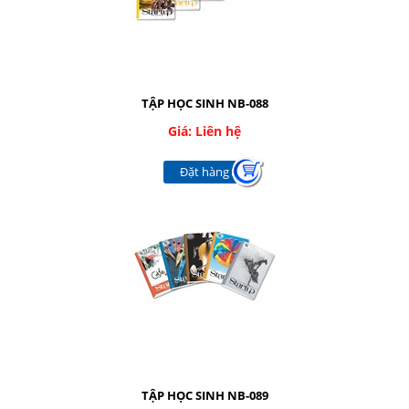
TẬP HỌC SINH NB-088
Giá: Liên hệ
Đặt hàng
TẬP HỌC SINH NB-089