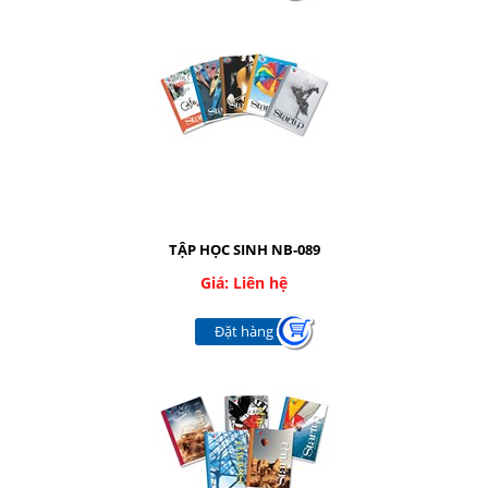
TẬP HỌC SINH NB-089
Giá: Liên hệ
Đặt hàng