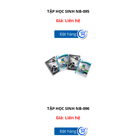
TẬP HỌC SINH NB-095
Giá: Liên hệ
Đặt hàng
TẬP HỌC SINH NB-096
Giá: Liên hệ
Đặt hàng