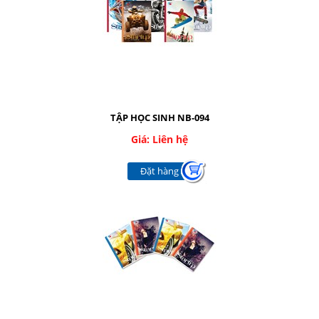
TẬP HỌC SINH NB-094
Giá: Liên hệ
Đặt hàng